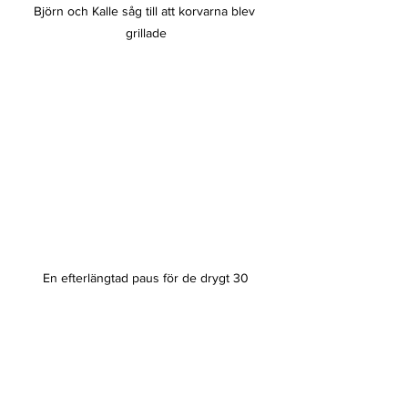
Björn och Kalle såg till att korvarna blev 
grillade
En efterlängtad paus för de drygt 30