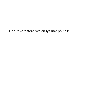
Den rekordstora skaran lyssnar på Kalle