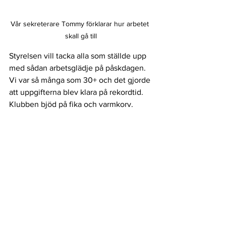
Vår sekreterare Tommy förklarar hur arbetet 
skall gå till
Styrelsen vill tacka alla som ställde upp 
med sådan arbetsglädje på påskdagen. 
Vi var så många som 30+ och det gjorde 
att uppgifterna blev klara på rekordtid. 
Klubben bjöd på fika och varmkorv.