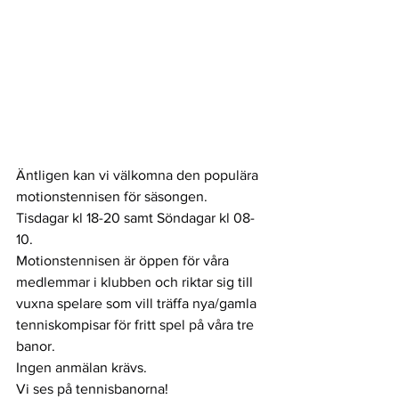
Äntligen kan vi välkomna den populära 
motionstennisen för säsongen.
Tisdagar kl 18-20 samt Söndagar kl 08-
10.
Motionstennisen är öppen för våra 
medlemmar i klubben och riktar sig till 
vuxna spelare som vill träffa nya/gamla 
tenniskompisar för fritt spel på våra tre 
banor.
Ingen anmälan krävs.
Vi ses på tennisbanorna!