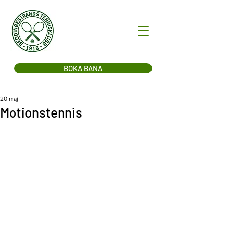
BOKA BANA
20 maj
Motionstennis