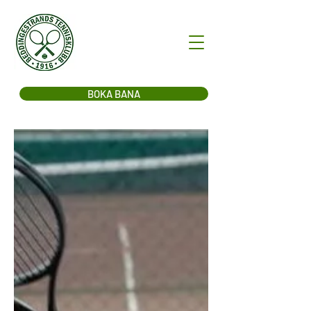
BOKA BANA