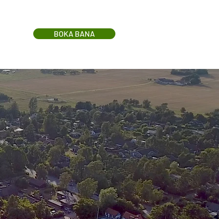
BOKA BANA