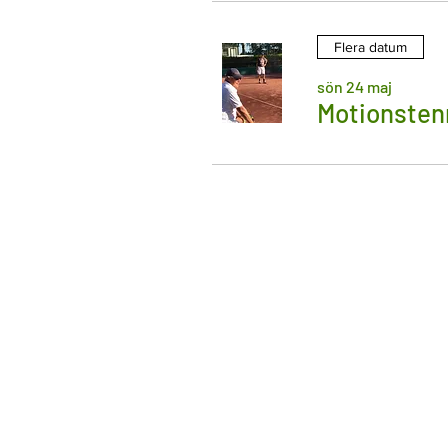
Flera datum
sön 24 maj
Motionsten