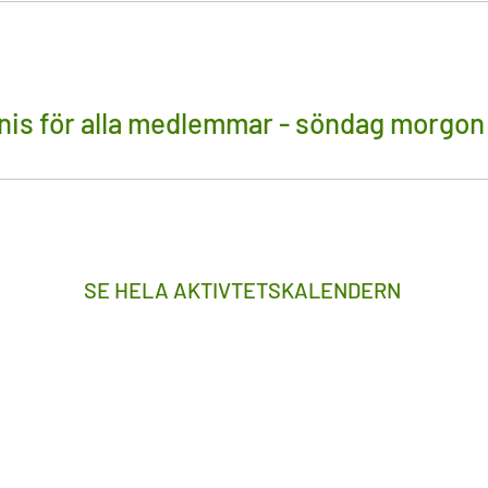
nis för alla medlemmar - söndag morgon
SE HELA AKTIVTETSKALENDERN